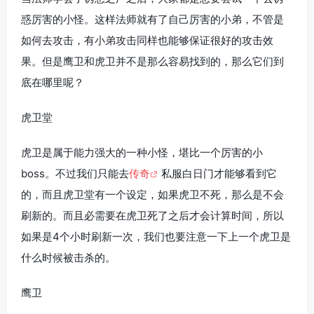
惑厉害的小怪。这样法师就有了自己厉害的小弟，不管是
如何去攻击，有小弟攻击同样也能够保证很好的攻击效
果。但是鹰卫和虎卫并不是那么容易找到的，那么它们到
底在哪里呢？
虎卫堂
虎卫是属于能力强大的一种小怪，堪比一个厉害的小
boss。不过我们只能去
传奇
私服白日门才能够看到它
的，而且虎卫堂有一个设定，如果虎卫不死，那么是不会
刷新的。而且必需要在虎卫死了之后才会计算时间，所以
如果是4个小时刷新一次，我们也要注意一下上一个虎卫是
什么时候被击杀的。
鹰卫