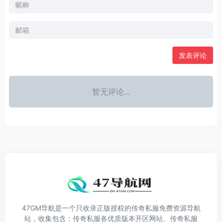
发表评论
暂无评论...
47GM导航是一个只收录正版授权的传奇私服免费资源导航
站，收集包含：传奇私服各优质版本开区网站、传奇私服