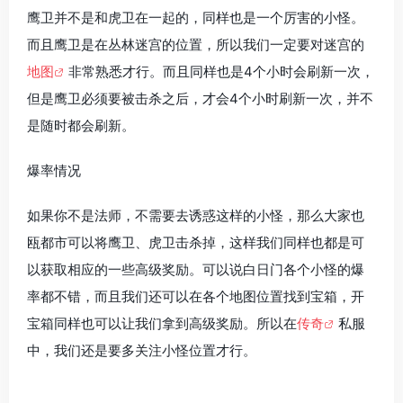
鹰卫并不是和虎卫在一起的，同样也是一个厉害的小怪。
而且鹰卫是在丛林迷宫的位置，所以我们一定要对迷宫的
地图
非常熟悉才行。而且同样也是4个小时会刷新一次，
但是鹰卫必须要被击杀之后，才会4个小时刷新一次，并不
是随时都会刷新。
爆率情况
如果你不是法师，不需要去诱惑这样的小怪，那么大家也
瓯都市可以将鹰卫、虎卫击杀掉，这样我们同样也都是可
以获取相应的一些高级奖励。可以说白日门各个小怪的爆
率都不错，而且我们还可以在各个地图位置找到宝箱，开
宝箱同样也可以让我们拿到高级奖励。所以在
传奇
私服
中，我们还是要多关注小怪位置才行。