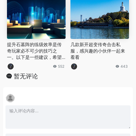
提升石墓阵的练级效率是传
几款新开超变传奇合击私
奇玩家必不可少的技巧之
服，感兴趣的小伙伴一起来
一。以下是一些建议，希望
看看
对大家有所帮助。
552
443
暂无评论