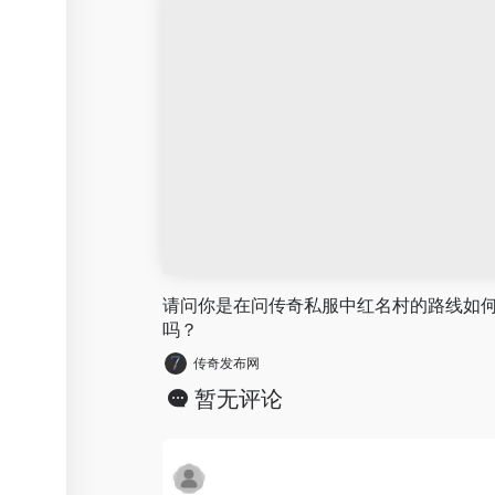
请问你是在问传奇私服中红名村的路线如
吗？
传奇发布网
暂无评论