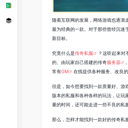
随着互联网的发展，网络游戏也逐渐
最为经典的一款。对于那些曾经沉迷
新目标。
究竟什么是
传奇私服
？这听起来对
的、由玩家自己搭建的传奇
服务器
常有
GM
在线提供各种服务、改良
但是，如今想要找到一款质量好、游
版本的私服和各种各样的玩法，让玩
量的时间，还可能走进一些不良的私
那么，怎样才能找到一款好的传奇私