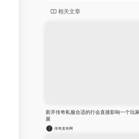
相关文章
新开传奇私服合适的行会直接影响一个玩
展
传奇发布网