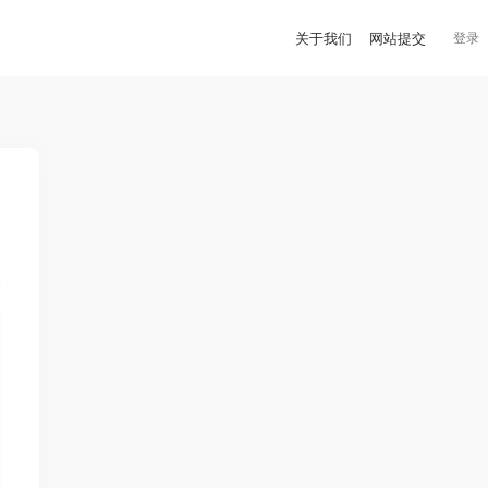
关于我们
网站提交
登录