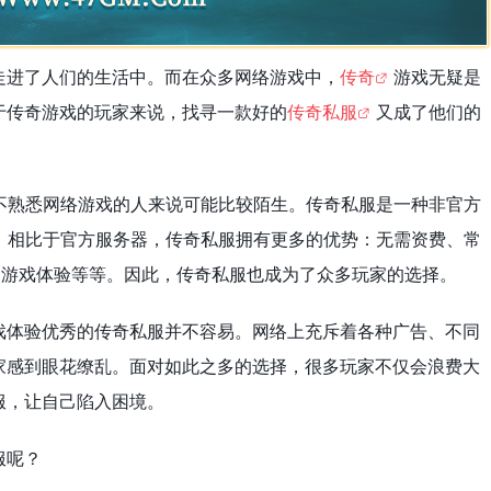
走进了人们的生活中。而在众多网络游戏中，
传奇
游戏无疑是
于传奇游戏的玩家来说，找寻一款好的
传奇私服
又成了他们的
不熟悉网络游戏的人来说可能比较陌生。传奇私服是一种非官方
。相比于官方服务器，传奇私服拥有更多的优势：无需资费、常
的游戏体验等等。因此，传奇私服也成为了众多玩家的选择。
戏体验优秀的传奇私服并不容易。网络上充斥着各种广告、不同
家感到眼花缭乱。面对如此之多的选择，很多玩家不仅会浪费大
服，让自己陷入困境。
服呢？