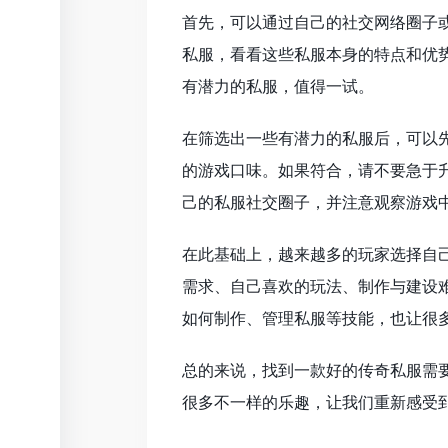
首先，可以通过自己的社交网络圈子
私服，看看这些私服本身的特点和优
有潜力的私服，值得一试。
在筛选出一些有潜力的私服后，可以
的游戏口味。如果符合，请不要急于
己的私服社交圈子，并注意观察游戏
在此基础上，越来越多的玩家选择自
需求、自己喜欢的玩法、制作与建设
如何制作、管理私服等技能，也让很
总的来说，找到一款好的传奇私服需
很多不一样的乐趣，让我们重新感受