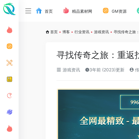
首页
精品素材网
GM资源
首页
•
博客
•
行业资讯
•
游戏资讯
•
寻找传奇之旅
寻找传奇之旅：重返
游戏资讯
3年前 (2023)更新
传