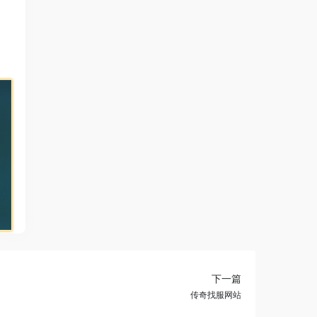
下一篇
传奇找服网站