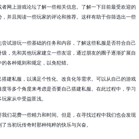
或者网上游戏论坛了解一些相关信息。了解一下目前最受欢迎的
势，并且阅读一些玩家的评论和推荐。这样有助于你筛选出一些
先尝试游玩一些基础的任务和内容，了解这些私服是否符合自己
升级，先和其他玩家建立一些友谊，通过朋友的圈子逐渐扩展自
中的各种规则和规定，以免犯错。
己搭建私服，以满足个性化、改良化等需求。可以从自己的游戏
难度等多个角度来考虑是否要自己搭建私服。在此过程中，学习
多玩家从中受益匪浅。
要我们花费一些精力和时间。但是，在寻找过程中我们也会发现
到了当初玩传奇时那种纯粹的快乐与兴奋。