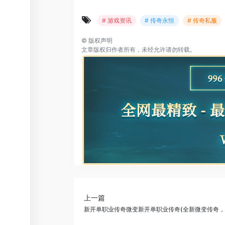
# 游戏资讯
# 传奇永恒
# 传奇私服
©
版权声明
文章版权归作者所有，未经允许请勿转载。
上一篇
新开单职业传奇微变新开单职业传奇(全新微变传奇，