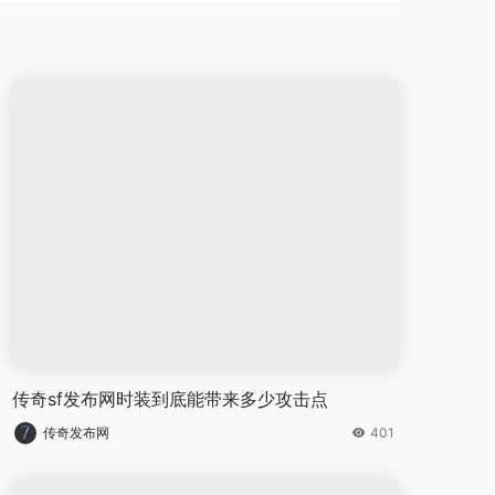
传奇sf发布网时装到底能带来多少攻击点
传奇发布网
401