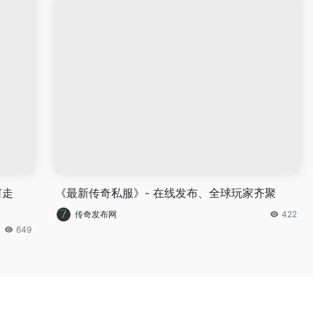
何走
《最新传奇私服》- 在线发布、全球玩家齐聚
传奇发布网
422
649