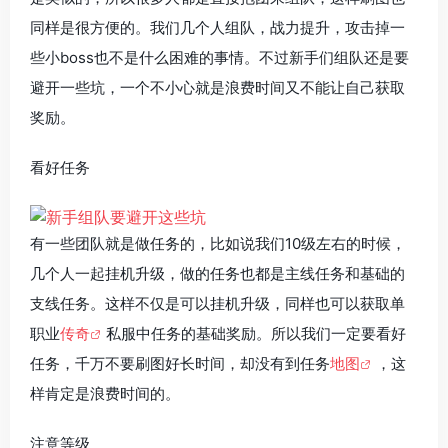
同样是很方便的。我们几个人组队，战力提升，攻击掉一
些小boss也不是什么困难的事情。不过新手们组队还是要
避开一些坑，一个不小心就是浪费时间又不能让自己获取
奖励。
看好任务
有一些团队就是做任务的，比如说我们10级左右的时候，
几个人一起挂机升级，做的任务也都是主线任务和基础的
支线任务。这样不仅是可以挂机升级，同样也可以获取单
职业
传奇
私服中任务的基础奖励。所以我们一定要看好
任务，千万不要刷图好长时间，却没有到任务
地图
，这
样肯定是浪费时间的。
注意等级