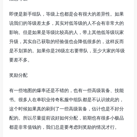
即便是新手组队，等级上也都是会有很大的差异性。如果
说我们的等级差太多，其实对低等级的人不会有非常大的
影响。但是如果是等级比较高的人，带上其他低等级玩家
升级，其实自己获取的经验值也会降低很多的，这样反而
是不划算的。如果你是26级左右要带队，至少大家的等级
要差不多。
奖励分配
有一些地图的爆率还是不错的，也有一些高级装备、技能
书。很多人在单职业传奇私服中组队都是不认识彼此的，
这个时候如果真的刷到了一些高级装备，估计也是不好分
配的。所以尽量提前说好如何分配，前期也有很多小极品
都是非常值钱的，我们总是要考虑到奖励的情况才行。