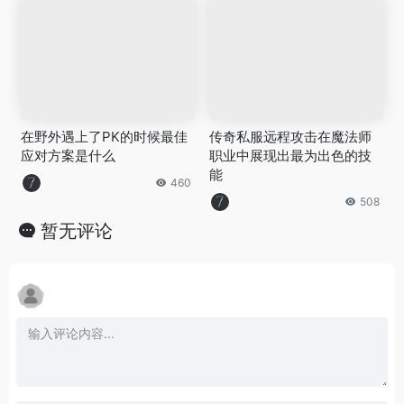
在野外遇上了PK的时候最佳
传奇私服远程攻击在魔法师
应对方案是什么
职业中展现出最为出色的技
能
460
508
暂无评论