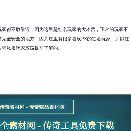
玩家都不敢靠近，因为这里是红名玩家的大本营，正常的玩家不
是完全安全的地方。因为这里有很多喜欢PK的红名玩家，所以红
传奇私服玩家应该提前了解的。