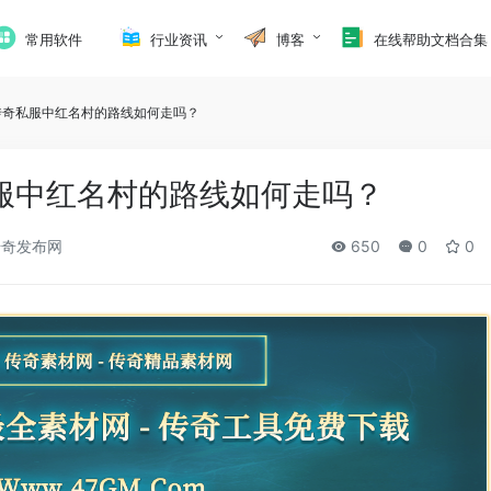
常用软件
行业资讯
博客
在线帮助文档合集
传奇私服中红名村的路线如何走吗？
服中红名村的路线如何走吗？
奇发布网
650
0
0