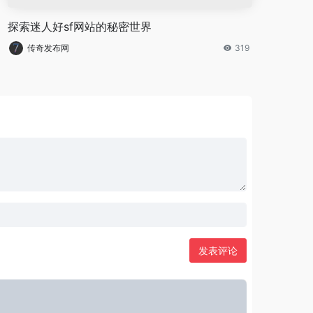
探索迷人好sf网站的秘密世界
传奇发布网
319
发表评论