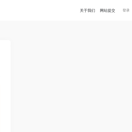
关于我们
网站提交
登录