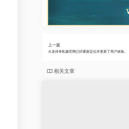
上一篇
火龙传奇私服官网已经重新定位并更新了用户体验。
相关文章