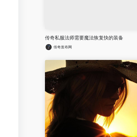
传奇私服法师需要魔法恢复快的装备
传奇发布网