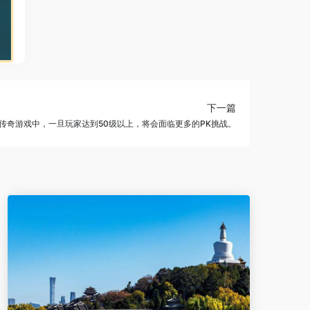
下一篇
传奇游戏中，一旦玩家达到50级以上，将会面临更多的PK挑战。