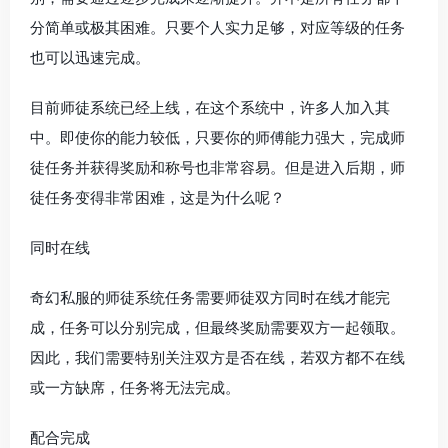
分简单或极其困难。只要个人实力足够，对应等级的任务
也可以迅速完成。
目前师徒系统已经上线，在这个系统中，许多人加入其
中。即使你的能力较低，只要你的师傅能力强大，完成师
徒任务并获得奖励和称号也非常容易。但是进入后期，师
徒任务变得非常困难，这是为什么呢？
同时在线
奇幻私服的师徒系统任务需要师徒双方同时在线才能完
成，任务可以分别完成，但最终奖励需要双方一起领取。
因此，我们需要特别关注双方是否在线，若双方都不在线
或一方缺席，任务将无法完成。
配合完成