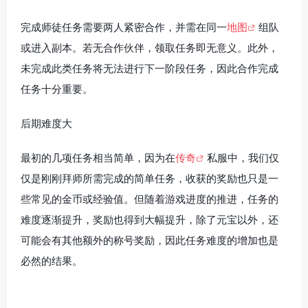
完成师徒任务需要两人紧密合作，并需在同一
地图
组队
或进入副本。若无合作伙伴，领取任务即无意义。此外，
未完成此类任务将无法进行下一阶段任务，因此合作完成
任务十分重要。
后期难度大
最初的几项任务相当简单，因为在
传奇
私服中，我们仅
仅是刚刚拜师所需完成的简单任务，收获的奖励也只是一
些常见的金币或经验值。但随着游戏进度的推进，任务的
难度逐渐提升，奖励也得到大幅提升，除了元宝以外，还
可能会有其他额外的称号奖励，因此任务难度的增加也是
必然的结果。