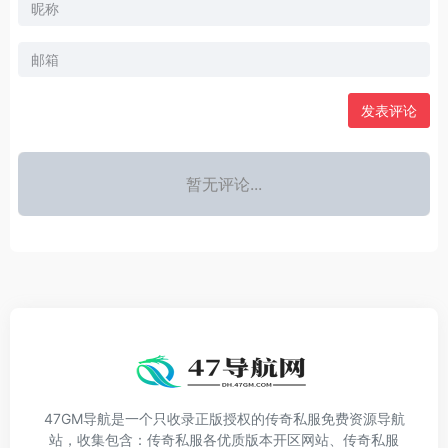
发表评论
暂无评论...
47GM导航是一个只收录正版授权的传奇私服免费资源导航
站，收集包含：传奇私服各优质版本开区网站、传奇私服