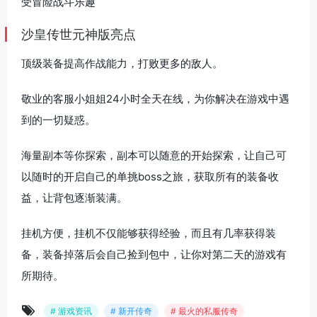
受冒险战斗乐趣
沙皇传世元神版亮点
顶级装备提高作战能力，打败更多的敌人。
敬业的客服小姐姐24小时全天在线，为你解决在游戏中遇
到的一切疑惑。
海量副本等你探索，副本可以随意的开始探索，让自己可
以随时的开启自己的单挑boss之旅，获取所有的装备收
益，让背包逐渐装满。
挂机方便，挂机不仅能够获得经验，而且有几率获得装
备，装备掉落后会自己捡到包中，让你对第二天的游戏有
所期待。
# 游戏资讯
# 新开传奇
# 最火的私服传奇