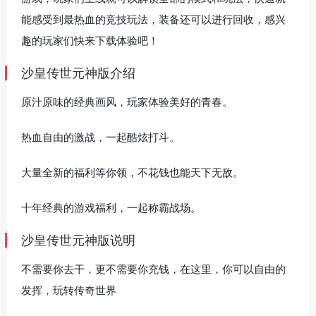
能感受到最热血的竞技玩法，装备还可以进行回收，感兴
趣的玩家们快来下载体验吧！
沙皇传世元神版介绍
原汁原味的经典画风，玩家体验美好的青春。
热血自由的激战，一起酷炫打斗。
大量全新的福利等你领，不花钱也能天下无敌。
十年经典的游戏福利，一起称霸战场。
沙皇传世元神版说明
不需要你去干，更不需要你充钱，在这里，你可以自由的
发挥，玩转传奇世界