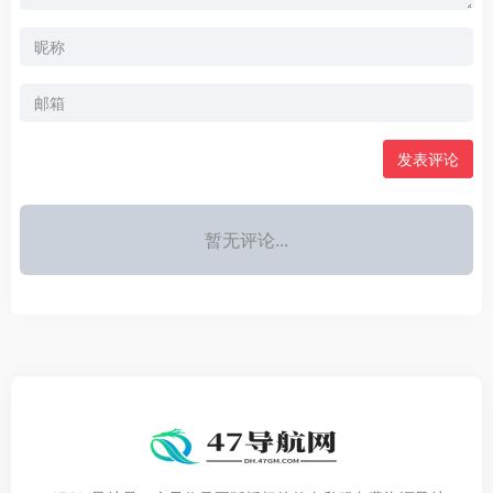
发表评论
暂无评论...