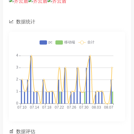
数据统计
数据评估