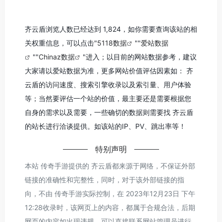
齐云盾浏览人数已经达到 1,824，如你需要查询该站的相
关权重信息，可以点击"
5118数据
""
爱站数据
""
Chinaz数据
"进入；以目前的网站数据参考，建议
大家请以爱站数据为准，更多网站价值评估因素如： 齐
云盾的访问速度、搜索引擎收录以及索引量、用户体验
等；当然要评估一个站的价值，最主要还是需要根据您
自身的需求以及需要，一些确切的数据则需要找 齐云盾
的站长进行洽谈提供。如该站的IP、PV、跳出率等！
特别声明
本站 传奇手游提供的 齐云盾都来源于网络，不保证外部
链接的准确性和完整性，同时，对于该外部链接的指
向，不由 传奇手游实际控制，在 2023年12月23日 下午
12:28收录时，该网页上的内容，都属于合规合法，后期
网页的内容如出现违规，可以直接联系网站管理员进行