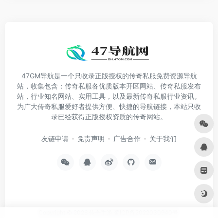
47GM导航是一个只收录正版授权的传奇私服免费资源导航
站，收集包含：传奇私服各优质版本开区网站、传奇私服发布
站，行业知名网站、实用工具，以及最新传奇私服行业资讯。
为广大传奇私服爱好者提供方便、快捷的导航链接，本站只收
录已经获得正版授权资质的传奇网站。
友链申请
免责声明
广告合作
关于我们
Copyright © 2026
传奇手游
蜀ICP备2022030940号