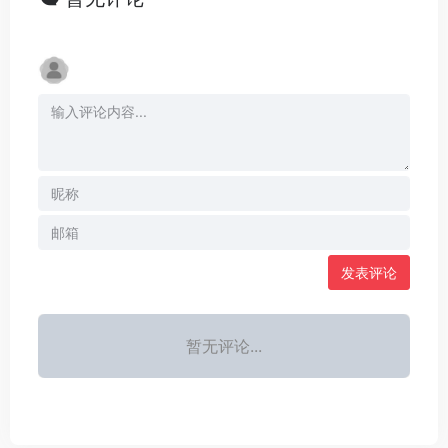
发表评论
暂无评论...