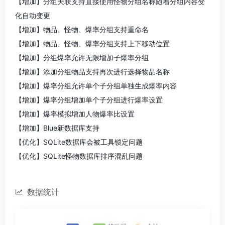
【增加】分组关联支持直接使用怪物分组名称随着分组内容变
化自动变更
【增加】物品、怪物、爆率分组支持重命名
【增加】物品、怪物、爆率分组支持上下移动位置
【增加】分组爆率允许无限增加子爆率分组
【增加】添加分组物品支持再次进行选择物品名称
【增加】爆率分组允许单个子分组单独生成爆率内容
【增加】爆率分组增加单个子分组进行爆率设置
【增加】爆率模拟增加人物爆率比设置
【增加】Blue新数据库支持
【优化】SQLite数据库会被工具锁定问题
【优化】SQLite怪物数据库排序混乱问题
数据统计