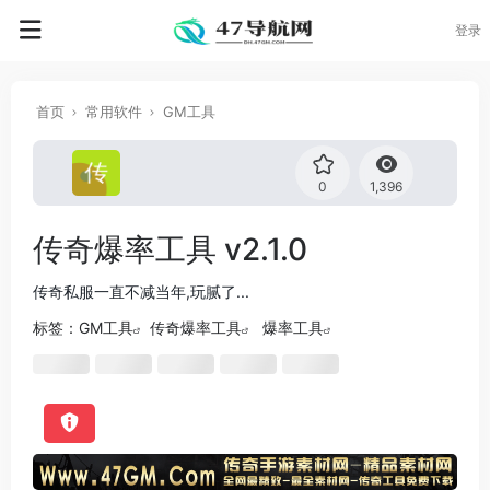
登录
首页
常用软件
GM工具
0
1,396
传奇爆率工具 v2.1.0
传奇私服一直不减当年,玩腻了...
标签：
GM工具
传奇爆率工具
爆率工具