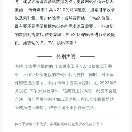
考，建议大家请以爱站数据为准，更多网站价值评估因
素如： 传奇爆率工具 v2.1.0的访问速度、搜索引擎收录
以及索引量、用户体验等；当然要评估一个站的价值，
最主要还是需要根据您自身的需求以及需要，一些确切
的数据则需要找 传奇爆率工具 v2.1.0的站长进行洽谈提
供。如该站的IP、PV、跳出率等！
特别声明
本站 传奇手游提供的 传奇爆率工具 v2.1.0都来源于网
络，不保证外部链接的准确性和完整性，同时，对于该
外部链接的指向，不由 传奇手游实际控制，在 2023年9
月28日 下午3:04收录时，该网页上的内容，都属于合规
合法，后期网页的内容如出现违规，可以直接联系网站
管理员进行删除， 传奇手游不承担任何责任。
传奇手游致力于优质、实用的网络站点资源收集与分享！