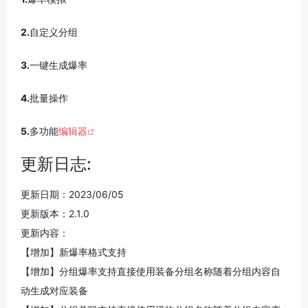
2.
自定义分组
3.
一键生成爆率
4.
批量操作
5.
多功能
编辑器
更新日志:
更新日期：2023/06/05
更新版本：2.1.0
更新内容：
【增加】新爆率格式支持
【增加】分组爆率支持直接使用装备分组名称随着分组内容自
动生成对应装备