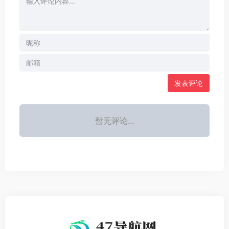
发表评论
暂无评论...