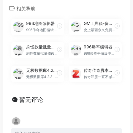
相关导航
996地图编辑器
GM工具箱-资源编辑器v3.8.0
996传奇地图编辑器,专注提升地图制作效率。
史上最强永久免费传奇资源编辑器
刷怪数量批量修改V1.1
996爆率编辑器
刷怪数量批量修改，一款免费的传奇刷怪管理工具！
996传奇手游爆率编辑器,专注提升爆率修改效率。
无极数据库4.2.3.11优化版
传奇传奇脚本可视编辑器
无极数据库4.2.3.11优化版
传奇私服一直不减当年,玩腻了...
暂无评论