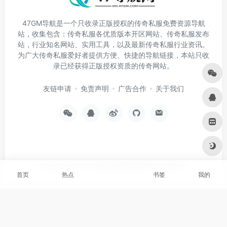
47GM导航是一个只收录正版授权的传奇私服免费资源导航
站，收集包含：传奇私服各优质版本开区网站、传奇私服发布
站，行业知名网站、实用工具，以及最新传奇私服行业资讯。
为广大传奇私服爱好者提供方便、快捷的导航链接，本站只收
录已经获得正版授权资质的传奇网站。
友链申请
免责声明
广告合作
关于我们
Copyright © 2026
传奇手游
蜀ICP备2022030940号
首页
热点
书签
我的