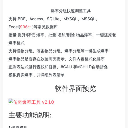
爆率分组快速调整工具
支持 BDE、Access、SQLite、MYSQL、MSSQL、
Excel(
996
)等常见数据库
批量 提升/降低 爆率、批量 增加/删除 物品爆率、一键还原老
爆率格式
支持怪物分组、装备物品分组、爆率分组等一键生成爆率
爆率物品是否存在效验高亮提示、文件内容格式化排序
正则表达式进行查找和替换、#CALL和#CHILD自动折叠
模拟真实爆率，并详细列表清单
软件界面预览
主要功能说明:
1.
爆率模拟