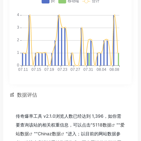
数据评估
传奇爆率工具 v2.1.0浏览人数已经达到 1,396，如你需
要查询该站的相关权重信息，可以点击"
5118数据
""
爱
站数据
""
Chinaz数据
"进入；以目前的网站数据参