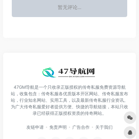
暂无评论...
47GM导航是一个只收录正版授权的传奇私服免费资源导航
站，收集包含：传奇私服各优质版本开区网站、传奇私服发布
站，行业知名网站、实用工具，以及最新传奇私服行业资讯。
为广大传奇私服爱好者提供方便、快捷的导航链接，本站只收
录已经获得正版授权资质的传奇网站。
友链申请
免责声明
广告合作
关于我们