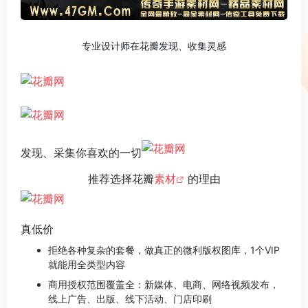
专业设计师在花瓣发现、收集灵感
发现、采集你喜欢的一切
推荐选择花瓣
素材
的理由
真低价
拒绝各种复杂的套餐，做真正的微利版权图库，1个VIP
就能用全类型内容
商用授权范围覆盖全：新媒体、电商、网络视频发布，
线上广告、出版、线下活动、门店印刷