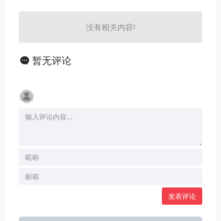
没有相关内容!
暂无评论
发表评论