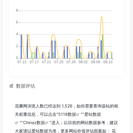
数据评估
花瓣网浏览人数已经达到 1,526，如你需要查询该站的相
关权重信息，可以点击"
5118数据
""
爱站数据
""
Chinaz数据
"进入；以目前的网站数据参考，建议
大家请以爱站数据为准，更多网站价值评估因素如： 花