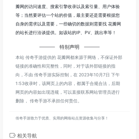
瓣网的访问速度、搜索引擎收录以及索引量、用户体验
等；当然要评估一个站的价值，最主要还是需要根据您
自身的需求以及需要，一些确切的数据则需要找 花瓣网
的站长进行洽谈提供。如该站的IP、PV、跳出率等！
特别声明
本站 传奇手游提供的 花瓣网都来源于网络，不保证外部
链接的准确性和完整性，同时，对于该外部链接的指
向，不由 传奇手游实际控制，在 2023年10月7日 下午
1:53收录时，该网页上的内容，都属于合规合法，后期
网页的内容如出现违规，可以直接联系网站管理员进行
删除， 传奇手游不承担任何责任。
传奇手游致力于优质、实用的网络站点资源收集与分享！
相关导航