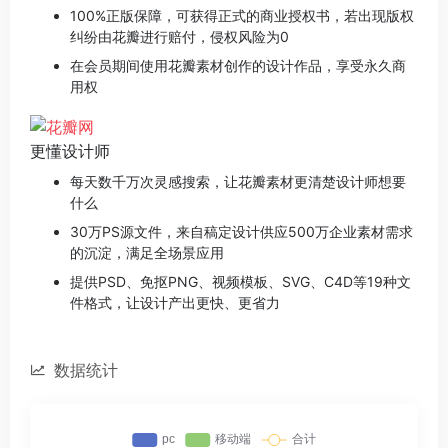
100%正版保障，可获得正式的商业授权书，若出现版权
纠纷由花瓣进行赔付，侵权风险为0
在会员期间使用花瓣素材创作的设计作品，享受永久商
用权
更懂设计师
每天数千万次灵感搜索，让花瓣素材更清楚设计师想要
什么
30万PS源文件，来自稿定设计供应500万企业素材需求
的沉淀，满足全场景应用
提供PSD、免抠PNG、视频模板、SVG、C4D等19种文
件格式，让设计产出更快、更省力
数据统计