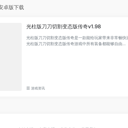
安卓版下载
光柱版刀刀切割变态版传奇v1.98
光柱版刀刀切割变态版传奇是一款能给玩家带来非常畅快
光柱版刀刀切割变态版传奇游戏中所有装备都能够自由...
游戏资讯