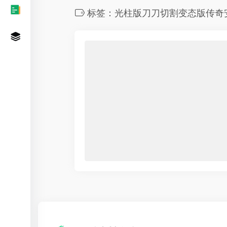
标签：光柱版刀刀切割变态版传奇