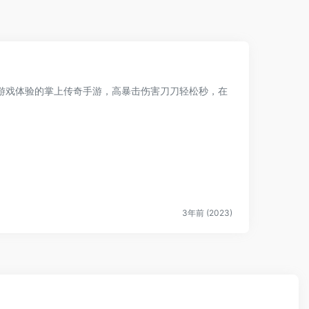
游戏体验的掌上传奇手游，高暴击伤害刀刀轻松秒，在
3年前 (2023)