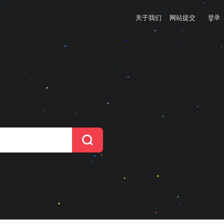
关于我们
网站提交
登录