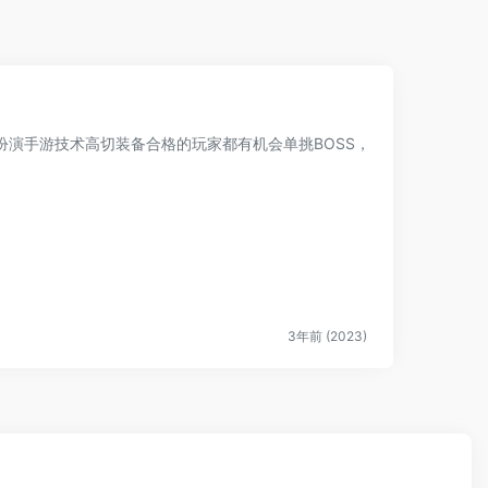
演手游技术高切装备合格的玩家都有机会单挑BOSS，
3年前 (2023)