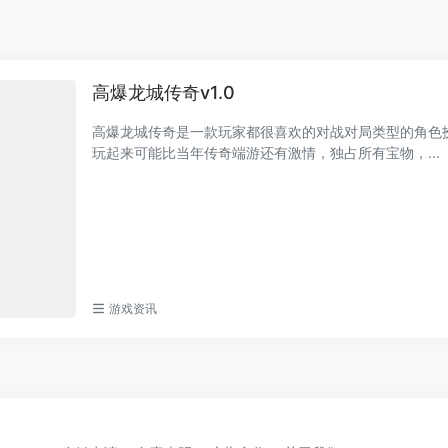
高爆龙城传奇v1.0
高爆龙城传奇是一款玩家都很喜欢的对战对局类型的角色扮
玩起来可能比当年传奇端游还有激情，独占所有宝物，...
游戏资讯