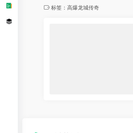
标签：高爆龙城传奇