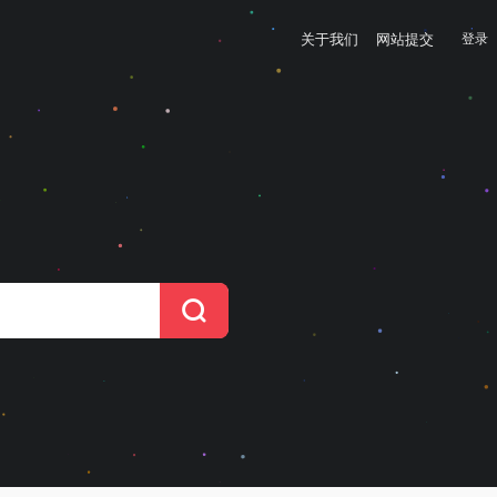
关于我们
网站提交
登录