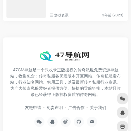
游戏资讯
3年前 (2023)
47GM导航是一个只收录正版授权的传奇私服免费资源导航
站，收集包含：传奇私服各优质版本开区网站、传奇私服发布
站，行业知名网站、实用工具，以及最新传奇私服行业资讯。
为广大传奇私服爱好者提供方便、快捷的导航链接，本站只收
录已经获得正版授权资质的传奇网站。
友链申请
免责声明
广告合作
关于我们