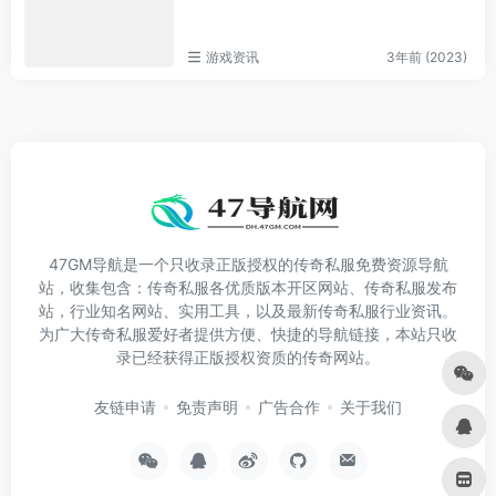
游戏资讯
3年前 (2023)
47GM导航是一个只收录正版授权的传奇私服免费资源导航
站，收集包含：传奇私服各优质版本开区网站、传奇私服发布
站，行业知名网站、实用工具，以及最新传奇私服行业资讯。
为广大传奇私服爱好者提供方便、快捷的导航链接，本站只收
录已经获得正版授权资质的传奇网站。
友链申请
免责声明
广告合作
关于我们