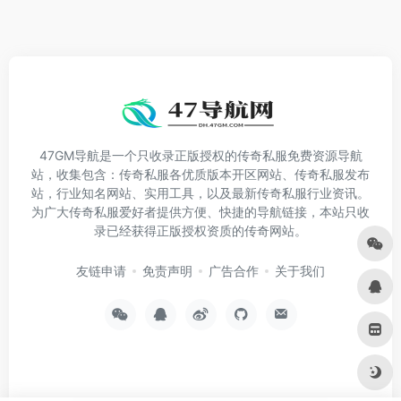
47GM导航是一个只收录正版授权的传奇私服免费资源导航
站，收集包含：传奇私服各优质版本开区网站、传奇私服发布
站，行业知名网站、实用工具，以及最新传奇私服行业资讯。
为广大传奇私服爱好者提供方便、快捷的导航链接，本站只收
录已经获得正版授权资质的传奇网站。
友链申请
免责声明
广告合作
关于我们