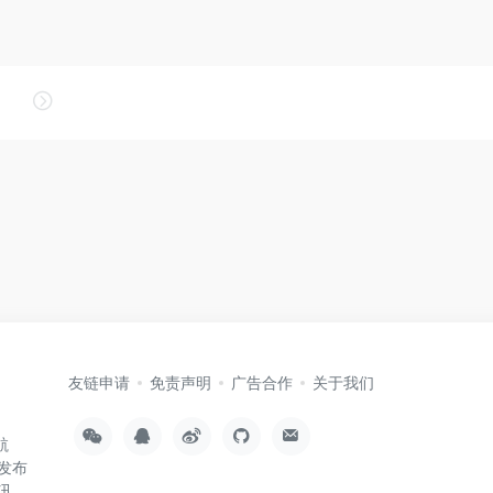
友链申请
免责声明
广告合作
关于我们
航
发布
讯。