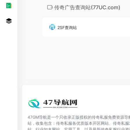
传奇广告查询站(77UC.com)
2SF查询站
47GM导航是一个只收录正版授权的传奇私服免费资源导
站，收集包含：传奇私服各优质版本开区网站、传奇私服
站，行业知名网站、实用工具，以及最新传奇私服行业资