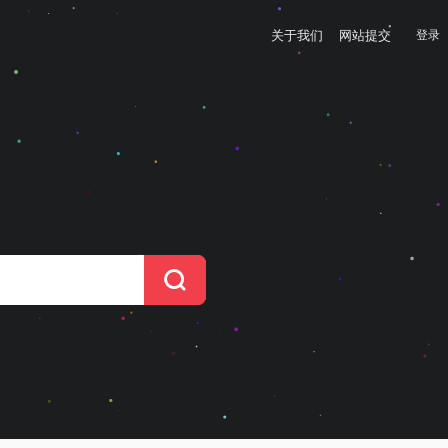
关于我们
网站提交
登录