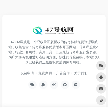
47GM导航是一个只收录正版授权的传奇私服免费资源导航
站，收集包含：传奇私服各优质版本开区网站、传奇私服发布
站，行业知名网站、实用工具，以及最新传奇私服行业资讯。
为广大传奇私服爱好者提供方便、快捷的导航链接，本站只收
录已经获得正版授权资质的传奇网站。
友链申请
免责声明
广告合作
关于我们