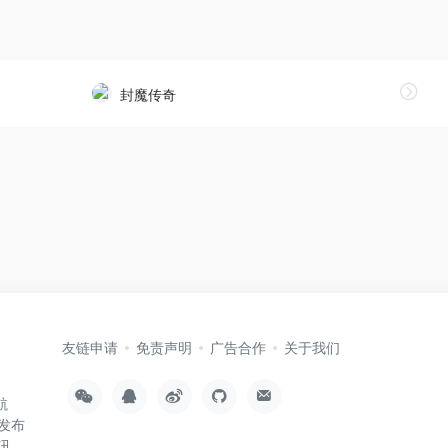
封魔传奇
友链申请
免责声明
广告合作
关于我们
航
发布
讯。