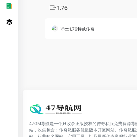
1.76
净土1.76特戒传奇
47GM导航是一个只收录正版授权的传奇私服免费资源导
站，收集包含：传奇私服各优质版本开区网站、传奇私服
站，行业知名网站、实用工具，以及最新传奇私服行业资