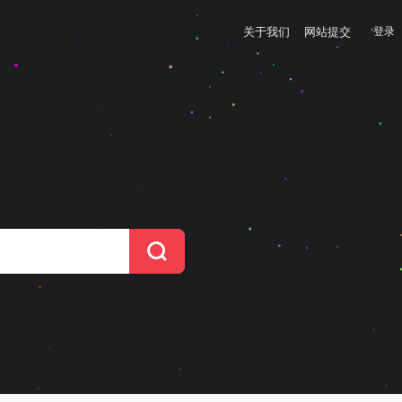
关于我们
网站提交
登录